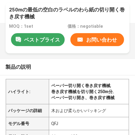
250mの最低の空白のラベルのわら紙の切り開く巻
き戻す機械
MOQ：1set
価格：negotiable
ベストプライス
お問い合わせ
製品の説明
ペーパー切り開く巻き戻す機械
,
ハイライト:
巻き戻す機械を切り開く250m分
,
ペーパー切り開き、巻き戻す機械
パッケージの詳細
木および柔らかいパッキング
モデル番号
QFJ