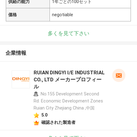
供給の能力
1年ごとの100セット
価格
negotiable
多くを見て下さい
企業情報
RUIAN DINGYI I/E INDUSTRIAL
CO., LTD メーカープロフィー
ル
No.155 Development Second
Rd. Economic Development Zones
Ruian City Zhejiang China ,中国
5.0
確認された製造者