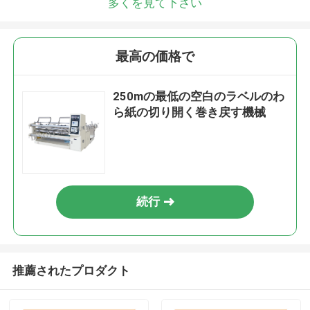
多くを見て下さい
最高の価格で
250mの最低の空白のラベルのわ
ら紙の切り開く巻き戻す機械
続行
推薦されたプロダクト