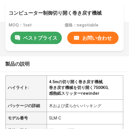
コンピューター制御切り開く巻き戻す機械
MOQ：1set
価格：negotiable
ベストプライス
お問い合わせ
製品の説明
4.5mの切り開く巻き戻す機械
,
ハイライト:
巻き戻す機械を切り開く7500KG
,
感熱紙スリッターrewinder
パッケージの詳細
木および柔らかいパッキング
モデル番号
SLM-C