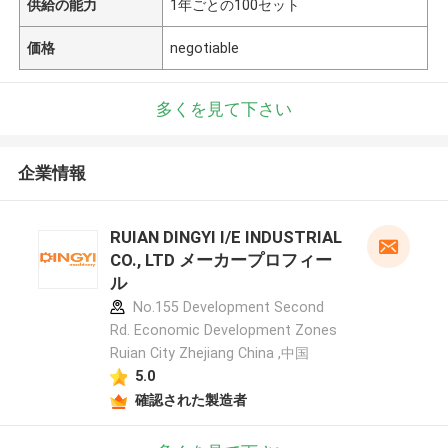
供給の能力
1年ごとの100セット
価格
negotiable
多くを見て下さい
企業情報
RUIAN DINGYI I/E INDUSTRIAL
CO., LTD メーカープロフィー
ル
No.155 Development Second
Rd. Economic Development Zones
Ruian City Zhejiang China ,中国
5.0
確認された製造者