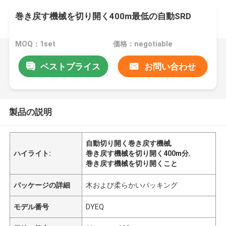
巻き戻す機械を切り開く400m最低の自動SRD
MOQ：1set
価格：negotiable
ベストプライス
お問い合わせ
製品の説明
自動切り開く巻き戻す機械
,
ハイライト:
巻き戻す機械を切り開く400m分
,
巻き戻す機械を切り開くこと
パッケージの詳細
木および柔らかいパッキング
モデル番号
DYEQ