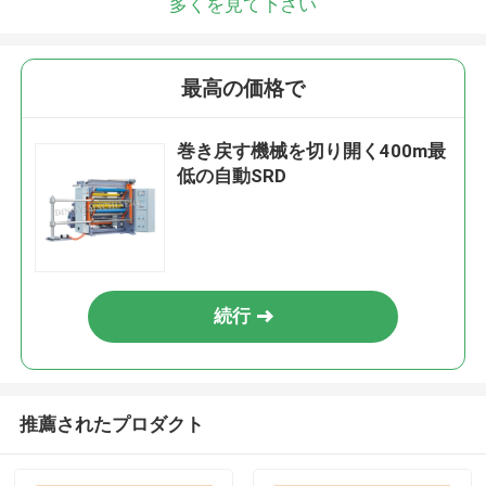
多くを見て下さい
最高の価格で
巻き戻す機械を切り開く400m最
低の自動SRD
続行
推薦されたプロダクト