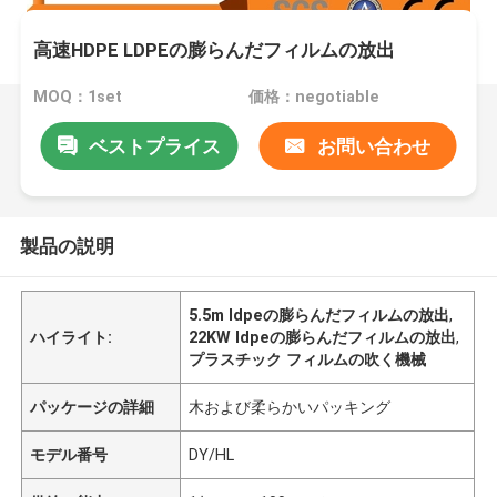
高速HDPE LDPEの膨らんだフィルムの放出
MOQ：1set
価格：negotiable
ベストプライス
お問い合わせ
製品の説明
5.5m ldpeの膨らんだフィルムの放出
,
ハイライト:
22KW ldpeの膨らんだフィルムの放出
,
プラスチック フィルムの吹く機械
パッケージの詳細
木および柔らかいパッキング
モデル番号
DY/HL