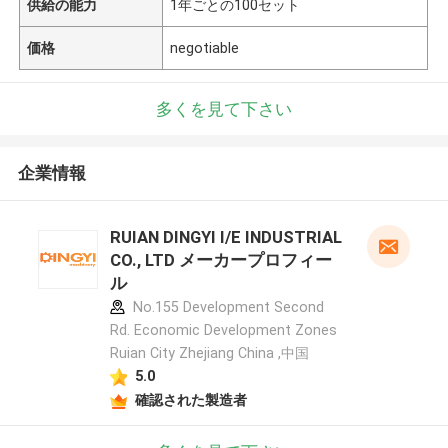
供給の能力
1年ごとの100セット
価格
negotiable
多くを見て下さい
企業情報
RUIAN DINGYI I/E INDUSTRIAL
CO., LTD メーカープロフィー
ル
No.155 Development Second
Rd. Economic Development Zones
Ruian City Zhejiang China ,中国
5.0
確認された製造者