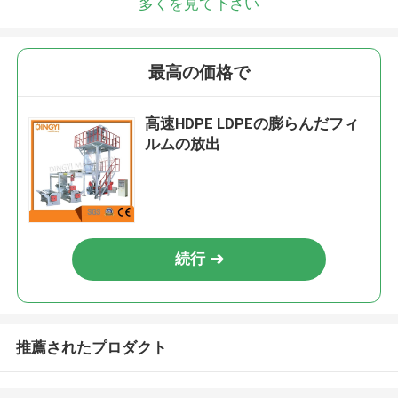
多くを見て下さい
最高の価格で
高速HDPE LDPEの膨らんだフィ
ルムの放出
続行
推薦されたプロダクト