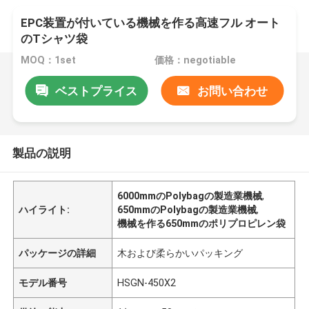
EPC装置が付いている機械を作る高速フル オート
のTシャツ袋
MOQ：1set
価格：negotiable
ベストプライス
お問い合わせ
製品の説明
6000mmのPolybagの製造業機械
,
ハイライト:
650mmのPolybagの製造業機械
,
機械を作る650mmのポリプロピレン袋
パッケージの詳細
木および柔らかいパッキング
モデル番号
HSGN-450X2