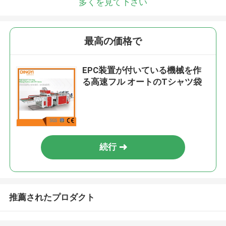
多くを見て下さい
最高の価格で
EPC装置が付いている機械を作
る高速フル オートのTシャツ袋
続行
推薦されたプロダクト