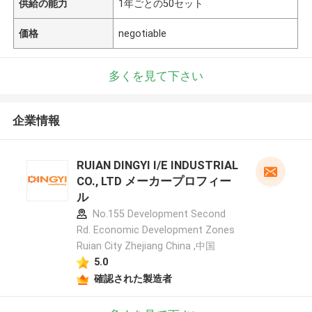
供給の能力
1年ごとの50セット
価格
negotiable
多くを見て下さい
企業情報
RUIAN DINGYI I/E INDUSTRIAL
CO., LTD メーカープロフィー
ル
No.155 Development Second
Rd. Economic Development Zones
Ruian City Zhejiang China ,中国
5.0
確認された製造者