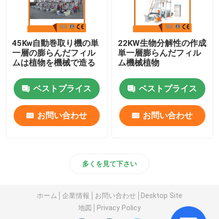
45Kw自動巻取り機の単
22KW生物分解性の作成
一層の膨らんだフィル
単一層膨らんだフィル
ムは植物を機械で造る
ム機械植物
ベストプライス
ベストプライス
お問い合わせ
お問い合わせ
多くを見て下さい
ホーム
企業情報
お問い合わせ
Desktop Site
地図
Privacy Policy