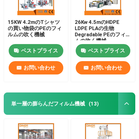
15KW 4.2mのTシャツ
26Kw 4.5mのHDPE
の買い物袋のPEのフィ
LDPE PLAの生物
ルムの吹く機械
Degradable PEのフィル
ムの吹く機械
ベストプライス
ベストプライス
お問い合わせ
お問い合わせ
単一層の膨らんだフィルム機械
(13)