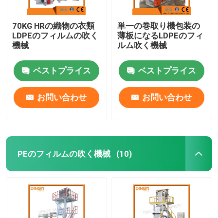
70KG HRの織物の衣類
単一の巻取り機包装の
LDPEのフィルムの吹く
薄板になるLDPEのフィ
機械
ルム吹く機械
ベストプライス
ベストプライス
お問い合わせ
お問い合わせ
PEのフィルムの吹く機械
(10)