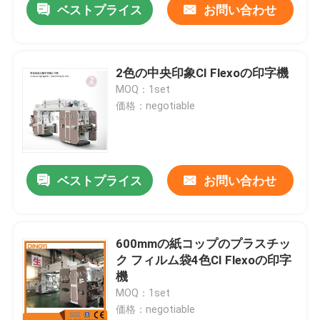
ベストプライス
お問い合わせ
2色の中央印象CI Flexoの印字機
MOQ：1set
価格：negotiable
ベストプライス
お問い合わせ
600mmの紙コップのプラスチッ
ク フィルム袋4色CI Flexoの印字
機
MOQ：1set
価格：negotiable