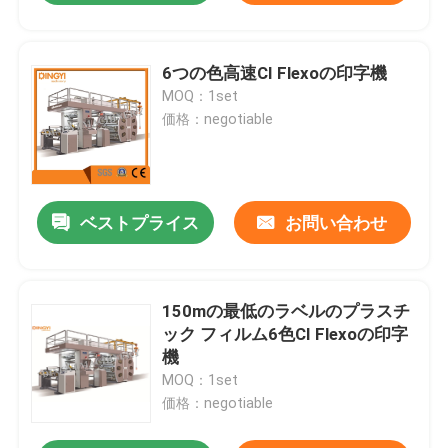
6つの色高速CI Flexoの印字機
MOQ：1set
価格：negotiable
ベストプライス
お問い合わせ
150mの最低のラベルのプラスチ
ック フィルム6色CI Flexoの印字
機
MOQ：1set
価格：negotiable