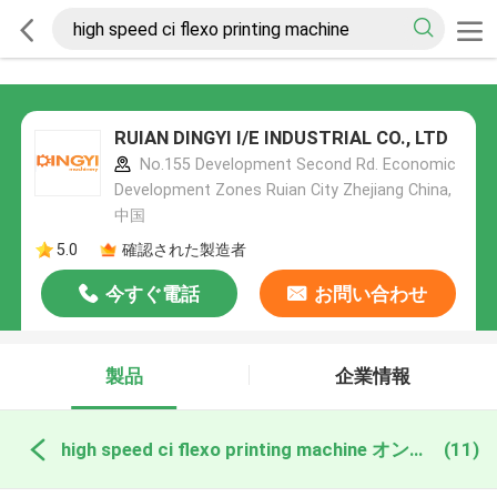
RUIAN DINGYI I/E INDUSTRIAL CO., LTD
No.155 Development Second Rd. Economic
Development Zones Ruian City Zhejiang China,
中国
5.0
確認された製造者
今すぐ電話
お問い合わせ
製品
企業情報
high speed ci flexo printing machine オンライン製造
(11)