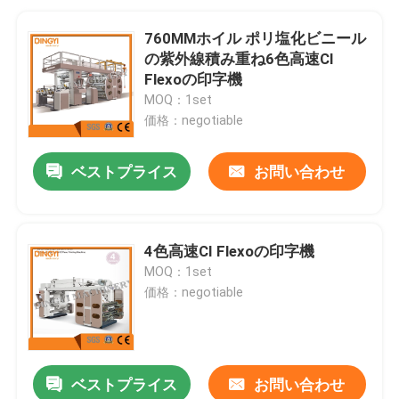
760MMホイル ポリ塩化ビニール
の紫外線積み重ね6色高速CI
Flexoの印字機
MOQ：1set
価格：negotiable
ベストプライス
お問い合わせ
4色高速CI Flexoの印字機
MOQ：1set
価格：negotiable
ベストプライス
お問い合わせ