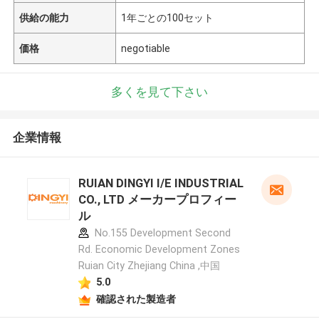
供給の能力
1年ごとの100セット
価格
negotiable
多くを見て下さい
企業情報
RUIAN DINGYI I/E INDUSTRIAL
CO., LTD メーカープロフィー
ル
No.155 Development Second
Rd. Economic Development Zones
Ruian City Zhejiang China ,中国
5.0
確認された製造者