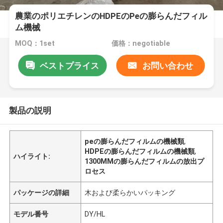
農業のポリエチレンのHDPEのPeの膨らんだフィル
ム機械
MOQ：1set
価格：negotiable
ベストプライス
お問い合わせ
製品の説明
peの膨らんだフィルムの機械類
,
HDPEの膨らんだフィルムの機械類
,
ハイライト:
1300MMの膨らんだフィルムの放出プ
ロセス
パッケージの詳細
木および柔らかいパッキング
モデル番号
DY/HL