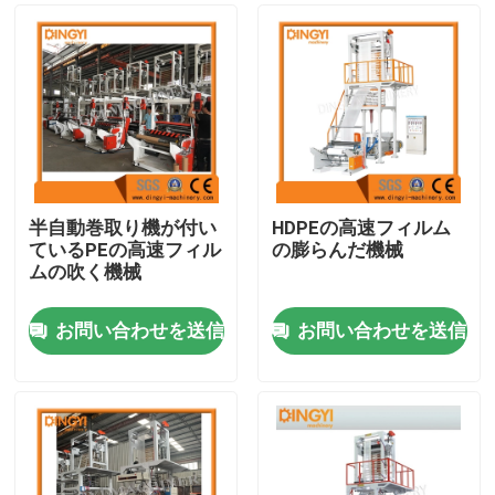
半自動巻取り機が付い
HDPEの高速フィルム
ているPEの高速フィル
の膨らんだ機械
ムの吹く機械
お問い合わせを送信
お問い合わせを送信
家
プロダクト
私達について