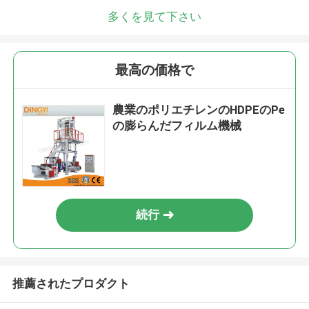
多くを見て下さい
最高の価格で
農業のポリエチレンのHDPEのPe
の膨らんだフィルム機械
続行
推薦されたプロダクト